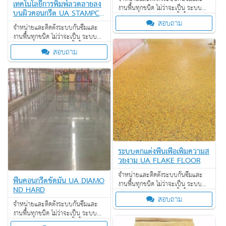
เทคโนโลยีการพิมพ์ลวดลายลง
งานพื้นทุกชนิด ไม่ว่าจะเป็น ระบบ
บนผิวคอนกรีต UA STAMPCR
งานกันซึม ระบบงานติดตั้งพื้น งาน
ET
สอบถาม
ป้องกันไฟลาม งานเคลือบปกป้องพื้น
จำหน่ายและติดตั้งระบบกันซึมและ
ผิว งานเคลือบสารสะท้อนความร้อน
งานพื้นทุกชนิด ไม่ว่าจะเป็น ระบบ
งานกันซึม ระบบงานติดตั้งพื้น งาน
สอบถาม
ป้องกันไฟลาม งานเคลือบปกป้องพื้น
ผิว งานเคลือบสารสะท้อนความร้อน
ระบบตกแต่งพื้นเพื่อเพิ่มความส
วยงาม UA FLAKE FLOOR
จำหน่ายและติดตั้งระบบกันซึมและ
พื้นคอนกรีตขัดมัน UA DIAMO
งานพื้นทุกชนิด ไม่ว่าจะเป็น ระบบ
ND HARD
งานกันซึม ระบบงานติดตั้งพื้น งาน
สอบถาม
ป้องกันไฟลาม งานเคลือบปกป้องพื้น
จำหน่ายและติดตั้งระบบกันซึมและ
ผิว งานเคลือบสารสะท้อนความร้อน
งานพื้นทุกชนิด ไม่ว่าจะเป็น ระบบ
งานกันซึม ระบบงานติดตั้งพื้น งาน