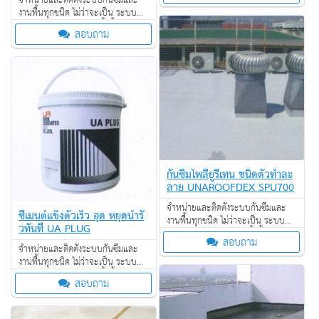
จำหน่ายและติดตั้งระบบกันซึมและ
ผิว งานเคลือบสารสะท้อนความร้อน
งานพื้นทุกชนิด ไม่ว่าจะเป็น ระบบ
งานกันซึม ระบบงานติดตั้งพื้น งาน
สอบถาม
ป้องกันไฟลาม งานเคลือบปกป้องพื้น
ผิว งานเคลือบสารสะท้อนความร้อน
กันซึมโพลียูรีเทน ชนิดตัวทำละ
ลาย UNAROOFDEX SPU700
จำหน่ายและติดตั้งระบบกันซึมและ
ซีเมนต์แข็งตัวเร็ว อุด หยุดน้ำรั่
งานพื้นทุกชนิด ไม่ว่าจะเป็น ระบบ
วทันที UA PLUG
งานกันซึม ระบบงานติดตั้งพื้น งาน
สอบถาม
ป้องกันไฟลาม งานเคลือบปกป้องพื้น
จำหน่ายและติดตั้งระบบกันซึมและ
ผิว งานเคลือบสารสะท้อนความร้อน
งานพื้นทุกชนิด ไม่ว่าจะเป็น ระบบ
งานกันซึม ระบบงานติดตั้งพื้น งาน
สอบถาม
ป้องกันไฟลาม งานเคลือบปกป้องพื้น
ผิว งานเคลือบสารสะท้อนความร้อน