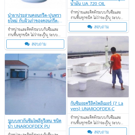
น้ำมัน UA 720 OIL
จำหน่ายและติดตั้งระบบกันซึมและ
น้ำยาประสานคอนกรีต-ปูนทรา
งานพื้นทุกชนิด ไม่ว่าจะเป็น ระบบ
ยใหม่ กับผิวเก่าของคอนกรีต-ปู
งานกันซึม ระบบงานติดตั้งพื้น งาน
นทราย UA BONDCRETE
สอบถาม
ป้องกันไฟลาม งานเคลือบปกป้องพื้น
จำหน่ายและติดตั้งระบบกันซึมและ
ผิว งานเคลือบสารสะท้อนความร้อน
งานพื้นทุกชนิด ไม่ว่าจะเป็น ระบบ
งานกันซึม ระบบงานติดตั้งพื้น งาน
สอบถาม
ป้องกันไฟลาม งานเคลือบปกป้องพื้น
ผิว งานเคลือบสารสะท้อนความร้อน
กันซึมอะครีลิคโพลิเมอร์ (7 La
yers) UNAROOFDEX-C
จำหน่ายและติดตั้งระบบกันซึมและ
ระบบทากันซึมโพลียูรีเทน ชนิด
งานพื้นทุกชนิด ไม่ว่าจะเป็น ระบบ
น้ำ UNAROOFDEX PU
งานกันซึม ระบบงานติดตั้งพื้น งาน
สอบถาม
ป้องกันไฟลาม งานเคลือบปกป้องพื้น