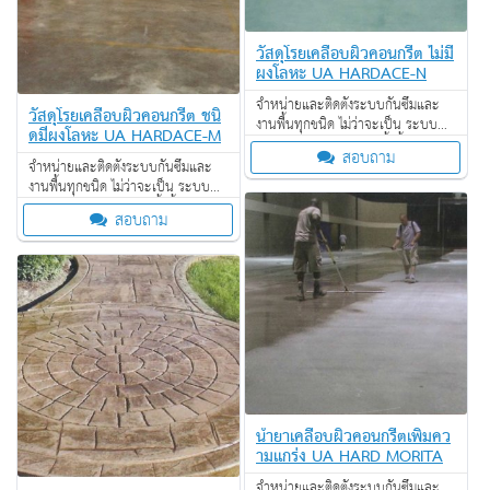
วัสดุโรยเคลือบผิวคอนกรีต ไม่มี
ผงโลหะ UA HARDACE-N
จำหน่ายและติดตั้งระบบกันซึมและ
วัสดุโรยเคลือบผิวคอนกรีต ชนิ
งานพื้นทุกชนิด ไม่ว่าจะเป็น ระบบ
ดมีผงโลหะ UA HARDACE-M
งานกันซึม ระบบงานติดตั้งพื้น งาน
สอบถาม
ป้องกันไฟลาม งานเคลือบปกป้องพื้น
จำหน่ายและติดตั้งระบบกันซึมและ
ผิว งานเคลือบสารสะท้อนความร้อน
งานพื้นทุกชนิด ไม่ว่าจะเป็น ระบบ
งานกันซึม ระบบงานติดตั้งพื้น งาน
สอบถาม
ป้องกันไฟลาม งานเคลือบปกป้องพื้น
ผิว งานเคลือบสารสะท้อนความร้อน
น้ำยาเคลือบผิวคอนกรีตเพิ่มคว
ามแกร่ง UA HARD MORITA
จำหน่ายและติดตั้งระบบกันซึมและ