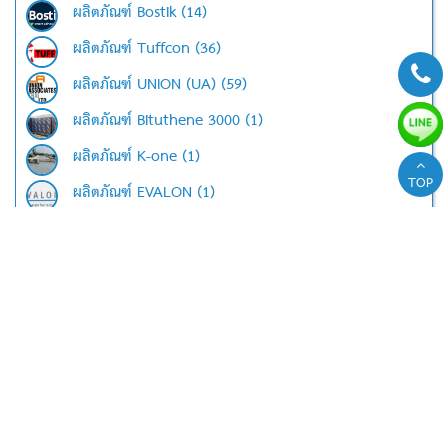
ผลิตภัณฑ์ Bostik (14)
ผลิตภัณฑ์ Tuffcon (36)
ผลิตภัณฑ์ UNION (UA) (59)
ผลิตภัณฑ์ Bituthene 3000 (1)
ผลิตภัณฑ์ K-one (1)
TOP
ผลิตภัณฑ์ EVALON (1)
ผลิตภัณฑ์ ARDEX (60)
ผลิตภัณฑ์ TOA (27)
ผลิตภัณฑ์ Dr.Fixit
ผลิตภัณฑ์น้ำยาและสารผสมเพิ่ม (3)
ผลิตภัณฑ์เคลือบพื้นผิวและสี (5)
ผลิตภัณฑ์งานพื้น (15)
ผลิตภัณฑ์เกราท์และวัสดุเสียบเหล็ก (5)
ผลิตภัณฑ์งานซ่อมแซมและงานฉาบบาง (6)