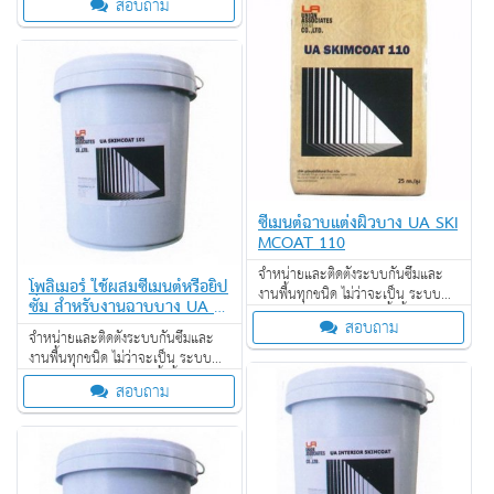
สอบถาม
ป้องกันไฟลาม งานเคลือบปกป้องพื้น
ผิว งานเคลือบสารสะท้อนความร้อน
ซีเมนต์ฉาบแต่งผิวบาง UA SKI
MCOAT 110
จำหน่ายและติดตั้งระบบกันซึมและ
โพลิเมอร์ ใช้ผสมซีเมนต์หรือยิป
งานพื้นทุกชนิด ไม่ว่าจะเป็น ระบบ
ซั่ม สำหรับงานฉาบบาง UA S
งานกันซึม ระบบงานติดตั้งพื้น งาน
KIMCOAT 101
สอบถาม
ป้องกันไฟลาม งานเคลือบปกป้องพื้น
จำหน่ายและติดตั้งระบบกันซึมและ
ผิว งานเคลือบสารสะท้อนความร้อน
งานพื้นทุกชนิด ไม่ว่าจะเป็น ระบบ
งานกันซึม ระบบงานติดตั้งพื้น งาน
สอบถาม
ป้องกันไฟลาม งานเคลือบปกป้องพื้น
ผิว งานเคลือบสารสะท้อนความร้อน