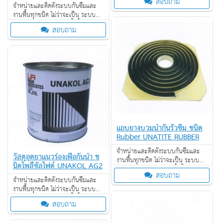
สอบถาม
ป้องกันไฟลาม งานเคลือบปกป้องพื้น
จำหน่ายและติดตั้งระบบกันซึมและ
ผิว งานเคลือบสารสะท้อนความร้อน
งานพื้นทุกชนิด ไม่ว่าจะเป็น ระบบ
งานกันซึม ระบบงานติดตั้งพื้น งาน
สอบถาม
ป้องกันไฟลาม งานเคลือบปกป้องพื้น
ผิว งานเคลือบสารสะท้อนความร้อน
แถบยางบวมน้ำกันรั่วซึม ชนิด
Rubber UNATITE RUBBER
จำหน่ายและติดตั้งระบบกันซึมและ
วัสดุอุดยาแนวร่องเพื่อกันน้ำ ช
งานพื้นทุกชนิด ไม่ว่าจะเป็น ระบบ
นิดโพลีซัลไฟด์ UNAKOL AG2
งานกันซึม ระบบงานติดตั้งพื้น งาน
สอบถาม
ป้องกันไฟลาม งานเคลือบปกป้องพื้น
จำหน่ายและติดตั้งระบบกันซึมและ
ผิว งานเคลือบสารสะท้อนความร้อน
งานพื้นทุกชนิด ไม่ว่าจะเป็น ระบบ
งานกันซึม ระบบงานติดตั้งพื้น งาน
สอบถาม
ป้องกันไฟลาม งานเคลือบปกป้องพื้น
ผิว งานเคลือบสารสะท้อนความร้อน