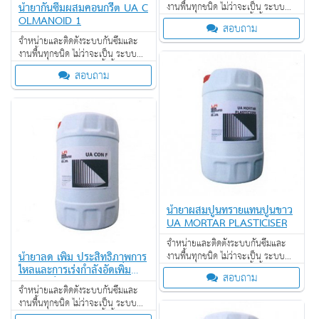
น้ำยากันซึมผสมคอนกรีต UA C
งานพื้นทุกชนิด ไม่ว่าจะเป็น ระบบ
OLMANOID 1
งานกันซึม ระบบงานติดตั้งพื้น งาน
สอบถาม
ป้องกันไฟลาม งานเคลือบปกป้องพื้น
จำหน่ายและติดตั้งระบบกันซึมและ
ผิว งานเคลือบสารสะท้อนความร้อน
งานพื้นทุกชนิด ไม่ว่าจะเป็น ระบบ
งานกันซึม ระบบงานติดตั้งพื้น งาน
สอบถาม
ป้องกันไฟลาม งานเคลือบปกป้องพื้น
ผิว งานเคลือบสารสะท้อนความร้อน
น้ำยาผสมปูนทรายแทนปูนขาว
UA MORTAR PLASTICISER
จำหน่ายและติดตั้งระบบกันซึมและ
น้ำยาลด เพิ่ม ประสิทธิภาพการ
งานพื้นทุกชนิด ไม่ว่าจะเป็น ระบบ
ไหลและการเร่งกำลังอัดเพิ่มกำลั
งานกันซึม ระบบงานติดตั้งพื้น งาน
สอบถาม
ง คอนกรีต UA CON F
ป้องกันไฟลาม งานเคลือบปกป้องพื้น
จำหน่ายและติดตั้งระบบกันซึมและ
ผิว งานเคลือบสารสะท้อนความร้อน
งานพื้นทุกชนิด ไม่ว่าจะเป็น ระบบ
งานกันซึม ระบบงานติดตั้งพื้น งาน