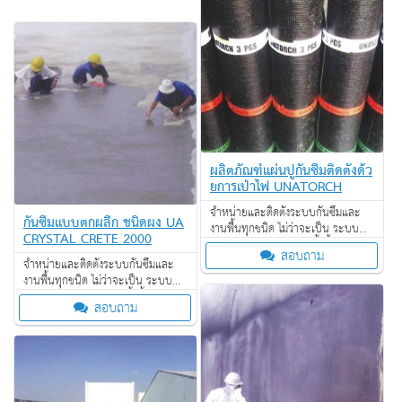
ผลิตภัณฑ์แผ่นปูกันซึมติดตั้งด้ว
ยการเป่าไฟ UNATORCH
จำหน่ายและติดตั้งระบบกันซึมและ
กันซึมแบบตกผลึก ชนิดผง UA
งานพื้นทุกชนิด ไม่ว่าจะเป็น ระบบ
CRYSTAL CRETE 2000
งานกันซึม ระบบงานติดตั้งพื้น งาน
สอบถาม
ป้องกันไฟลาม งานเคลือบปกป้องพื้น
จำหน่ายและติดตั้งระบบกันซึมและ
ผิว งานเคลือบสารสะท้อนความร้อน
งานพื้นทุกชนิด ไม่ว่าจะเป็น ระบบ
งานกันซึม ระบบงานติดตั้งพื้น งาน
สอบถาม
ป้องกันไฟลาม งานเคลือบปกป้องพื้น
ผิว งานเคลือบสารสะท้อนความร้อน