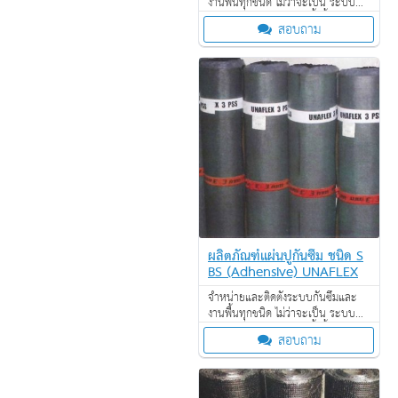
งานพื้นทุกชนิด ไม่ว่าจะเป็น ระบบ
งานกันซึม ระบบงานติดตั้งพื้น งาน
สอบถาม
ป้องกันไฟลาม งานเคลือบปกป้องพื้น
ผิว งานเคลือบสารสะท้อนความร้อน
ผลิตภัณฑ์แผ่นปูกันซึม ชนิด S
BS (Adhensive) UNAFLEX
จำหน่ายและติดตั้งระบบกันซึมและ
งานพื้นทุกชนิด ไม่ว่าจะเป็น ระบบ
งานกันซึม ระบบงานติดตั้งพื้น งาน
สอบถาม
ป้องกันไฟลาม งานเคลือบปกป้องพื้น
ผิว งานเคลือบสารสะท้อนความร้อน